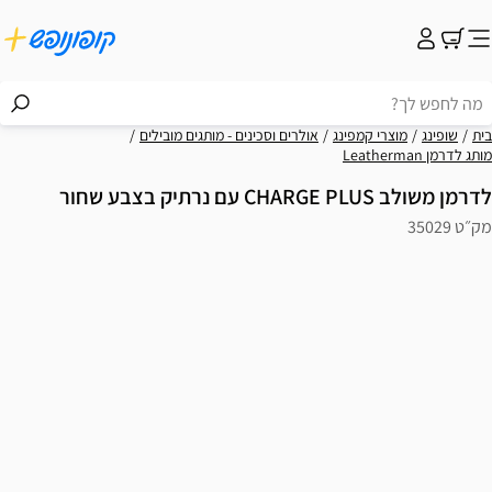
בית
שופינג
מוצרי קמפינג
אולרים וסכינים - מותגים מובילים
מותג לדרמן Leatherman
לדרמן משולב CHARGE PLUS עם נרתיק בצבע שחור
מק״ט 35029