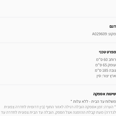
ידע נוסף
דגם
מקט: A029609
מפרט טכני
ארץ יצור: סין
שיטות אספקה
משלוח עד הבית - ללא עלות * 

* הערה: זמן אספקה הובלה רגילה לאזור החוף (בין דרומית לחדרה צפונית 
לגדרה) מעת קבלת ההזמנה אצל הספק. הובלה עד הבית צפונית לחדרה עד 