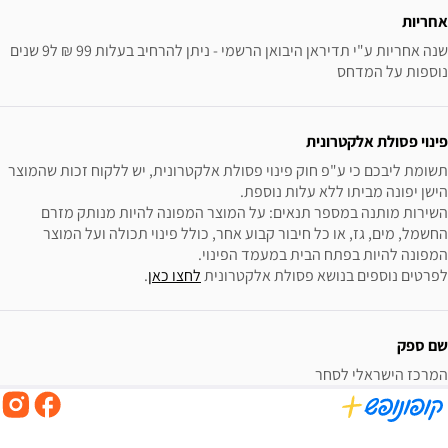
אחריות
שנה אחריות ע"י תדיראן היבואן הרשמי - ניתן להרחיב בעלות 99 ₪ ל9 שנים 
נוספות על המדחס
פינוי פסולת אלקטרונית
תשומת ליבכם כי ע"פ חוק פינוי פסולת אלקטרונית, יש ללקוח זכות שהמוצר 
השירות מותנה במספר תנאים: על המוצר המפונה להיות מנותק מזרם 
החשמל, מים, גז, או כל חיבור קבוע אחר, כולל פינוי תכולה ועל המוצר 
לפרטים נוספים בנושא פסולת אלקטרונית 
לחצו כאן
.
שם ספק
המרכז הישראלי לסחר