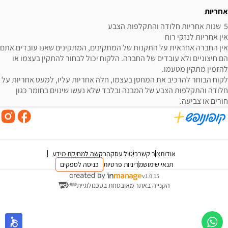
אחריות
הם חיצוניים ולא עובדים של החברה. הלקוח יכול לבחור להתקין בעצמו או 
לקוח הבוחר להרכיב את המחסן בעצמו, חלה אחריות עליו, למעט אחריות על 
חלודה והתקלפות הצבע של המבנה ובלבד שלא נעשו שינוים בחומר כגון 
חורים או צביעה.
אודות
צור קשר
ביטול עסקה
בקשה למחיקת מידע
תנאי שימוש
מדיניות פרטיות
כניסה לספקים
v1.0.15
הקנייה באתר מאובטחת בטכנולוגיית