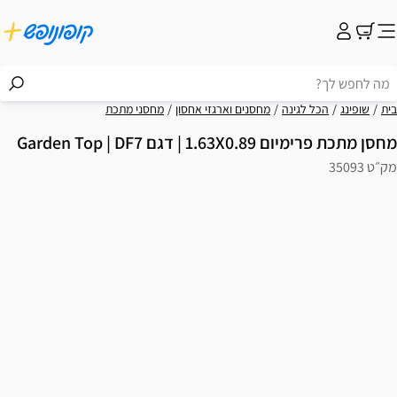
בית
שופינג
הכל לגינה
מחסנים וארגזי אחסון
מחסני מתכת
מחסן מתכת פרימיום 1.63X0.89 | דגם Garden Top | DF7
מק״ט 35093