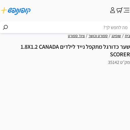
בית
שופינג
ספורט וכושר
ציוד ספורט
שער כדורגל מתקפל נייד לילדים 1.8X1.2 CANADA
SCORER
מק״ט 35142