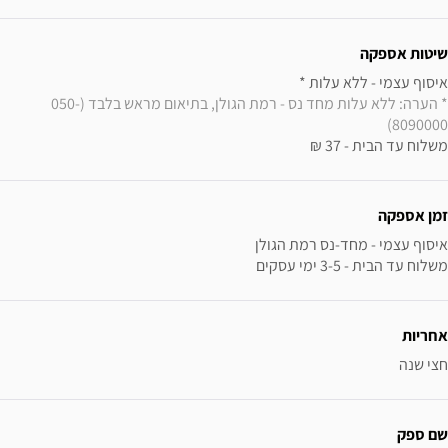
שיטות אספקה
איסוף עצמי - ללא עלות * 

* הערה: ללא עלות מחד נס - רמת הגולן, בתיאום מראש בלבד (050-
8090000)
משלוח עד הבית - 37 ₪
זמן אספקה
משלוח עד הבית - 3-5 ימי עסקים
אחריות
חצי שנה
שם ספק