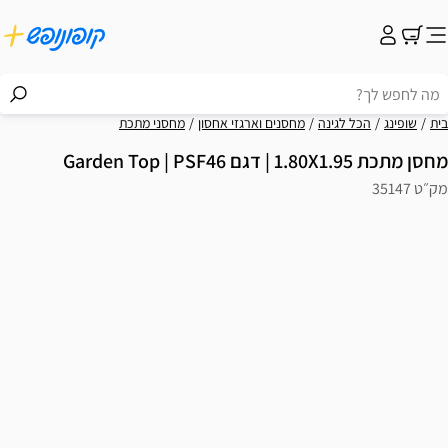
בית
שופינג
הכל לגינה
מחסנים וארגזי אחסון
מחסני מתכת
מחסן מתכת 1.80X1.95 | דגם Garden Top | PSF46
מק״ט 35147