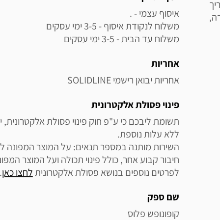
ה,
משלוח עד הבית - 3-5 ימי עסקים
אחריות
אחריות יבואן רישמי SOLIDLINE
פינוי פסולת אלקטרונית
לפרטים נוספים בנושא פסולת אלקטרונית 
לחצו כאן
.
שם ספק
קופונופש פלוס