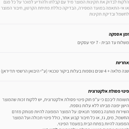
הלקוח לבדוק את תקינות המוצר מיד עם קבלתו ולהודיע למוכר על כל פגם 
או אי-התאמה במועד המסירה, הבדיקה כוללת פתיחת הקרטון, חיבור המוצר 
לחשמל ובדיקת תקינות
זמן אספקה
משלוח עד הבית - 7 ימי עסקים
אחריות
שנה מלאה + 4 שנים נוספות בעלות ביקור טכנאי (ע"י היבואן הרשמי תדיראן)
פינוי פסולת אלקטרונית
תשומת ליבכם כי ע"פ חוק פינוי פסולת אלקטרונית, יש ללקוח זכות שהמוצר 
השירות מותנה במספר תנאים: על המוצר המפונה להיות מנותק מזרם 
החשמל, מים, גז, או כל חיבור קבוע אחר, כולל פינוי תכולה ועל המוצר 