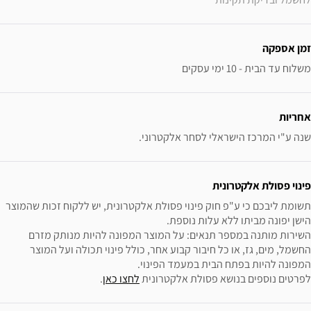
זמן אספקה
משלוח עד הבית - 10 ימי עסקים
אחריות
שנה ע"י המרכז הישראלי לסחר אלקטרוני.
פינוי פסולת אלקטרונית
תשומת ליבכם כי ע"פ חוק פינוי פסולת אלקטרונית, יש ללקוח זכות שהמוצר 
השירות מותנה במספר תנאים: על המוצר המפונה להיות מנותק מזרם 
החשמל, מים, גז, או כל חיבור קבוע אחר, כולל פינוי תכולה ועל המוצר 
לפרטים נוספים בנושא פסולת אלקטרונית 
לחצו כאן
.