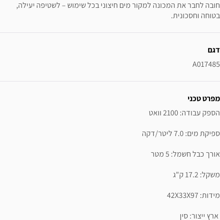
חובה לחבר את המכונה למקור מים חיצוני בכל שימוש – לשטיפה יעילה,
בטוחה וחסכונית.
ידע נוסף
דגם
A017485
מפרט טכני
 ארץ ייצור: סין