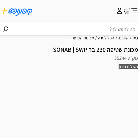
בית
שופינג
הכל לגינה
מכונות שטיפה
מכונת שטיפה 230 בר SONAB | SWP
מק״ט 35244
משלוח חינם