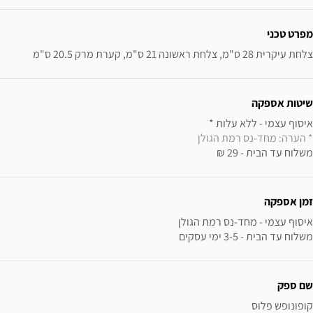
מפרט טכני
צלחת עיקרית 28 ס"מ, צלחת ראשונה 21 ס"מ, קערת מרק 20.5 ס"מ
שיטות אספקה
איסוף עצמי - ללא עלות * 

* הערה: מחד-נס רמת הגולן
משלוח עד הבית - 29 ₪
זמן אספקה
משלוח עד הבית - 3-5 ימי עסקים
שם ספק
קופונופש פלוס