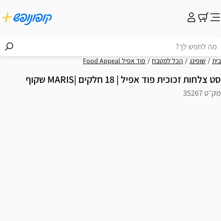
בית
שופינג
הכל למטבח
פוד אפיל Food Appeal
סט צלחות זכוכית פוד אפיל | 18 חלקים |MARIS שקוף
מק״ט 35267