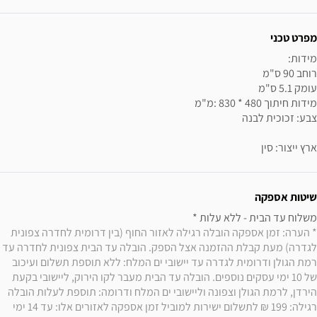
מפרט טכני
ארץ ייצור: סין
שיטות אספקה
משלוח עד הבית - ללא עלות * 

* הערה: זמן אספקה הובלה רגילה לאזור החוף (בין דרומית לחדרה צפונית 
לגדרה) מעת קבלת ההזמנה אצל הספק. הובלה עד הבית צפונית לחדרה עד 
רמת הגולן ודרומית לגדרה עד יישובי ים המלח: ללא תוספת תשלום ועיכוב 
של 10 ימי עסקים נוספים. הובלה עד הבית מעבר לקו הירוק, ליישובי בקעת 
הירדן, לרמת הגולן וצפונה וליישובי ים המלח ודרומה: תוספת לעלות הובלה 
רגילה: 199 ₪ לתשלום ישירות למוביל זמן אספקה לאזורים אלו: עד 14 ימי 