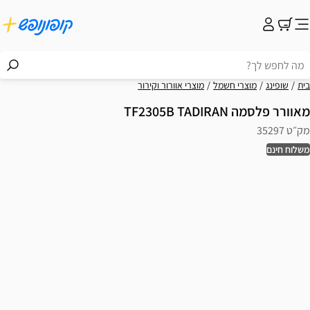
בית
שופינג
מוצרי חשמל
מוצרי אוורור וקירור
מאוורר פלסמה TF2305B TADIRAN
מק״ט 35297
משלוח חינם