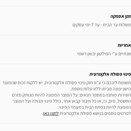
זמן אספקה
משלוח עד הבית - עד 7 ימי עסקים
אחריות
שנתיים ע"י המילטון יבואן רשמי
פינוי פסולת אלקטרונית
תשומת ליבכם כי ע"פ חוק פינוי פסולת אלקטרונית, יש ללקוח זכות שהמוצר 
השירות מותנה במספר תנאים: על המוצר המפונה להיות מנותק מזרם 
החשמל, מים, גז, או כל חיבור קבוע אחר, כולל פינוי תכולה ועל המוצר 
לפרטים נוספים בנושא פסולת אלקטרונית 
לחצו כאן
.