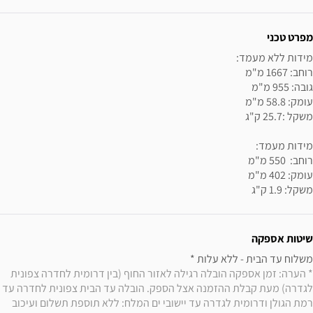
מפרט טכני
משקל: 1.9 ק"ג
שיטות אספקה
משלוח עד הבית - ללא עלות * 

* הערה: זמן אספקה הובלה רגילה לאזור החוף (בין דרומית לחדרה צפונית 
לגדרה) מעת קבלת ההזמנה אצל הספק. הובלה עד הבית צפונית לחדרה עד 
רמת הגולן ודרומית לגדרה עד יישובי ים המלח: ללא תוספת תשלום ועיכוב 