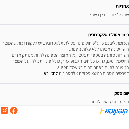
אחריות
שנה ע"י ח.י יבואן רשמי
פינוי פסולת אלקטרונית
תשומת ליבכם כי ע"פ חוק פינוי פסולת אלקטרונית, יש ללקוח זכות שהמוצר 
השירות מותנה במספר תנאים: על המוצר המפונה להיות מנותק מזרם 
החשמל, מים, גז, או כל חיבור קבוע אחר, כולל פינוי תכולה ועל המוצר 
לפרטים נוספים בנושא פסולת אלקטרונית 
לחצו כאן
.
שם ספק
המרכז הישראלי לסחר