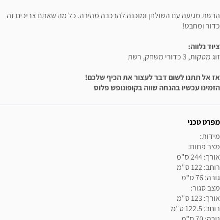
הרשת מגיעה עם השולחן ומוכנה להרכבה מהירה. כל מה שאתם צריכים זה
כדור ומחבט!
ציוד נלווה:
זוג מטקות, 3 כדורי משחק, רשת
אז אל תתנו לשום דבר לעצור את הכיף שלכם!
הזמינו עכשיו בהנחה שווה בקופונופש פלוס
ידע נוסף
מפרט טכני