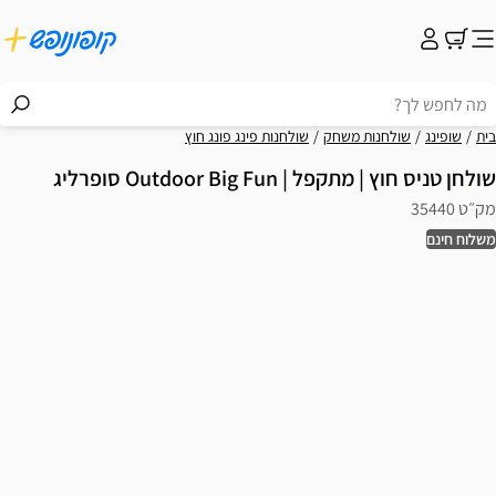
בית
שופינג
שולחנות משחק
שולחנות פינג פונג חוץ
שולחן טניס חוץ | מתקפל | Outdoor Big Fun סופרליג
מק״ט 35440
משלוח חינם