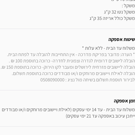
משקל כולל אריזה 35 ק"ג
שיטות אספקה
משלוח עד הבית - ללא עלות * 

* הערה: מדובר בפריקת מדרכה - אין התחייבות להובלה עד לפתח הבית. 
הובלה לישובים דרומית לגדרה וצפונית לחדרה- כרוכה בתוספת 100 ₪ . 
הובלה ליישובים מזרחית לירושלים ומעבר לקו הירוק
הובלה לאילת ויישובים מרוחקים ו/או מבודדים כרוכה בתוספת תשלום. 
לבירור תוספת תשלום בשיחה מול נציג : 0508090000
זמן אספקה
משלוח עד הבית - עד 14 ימי עסקים (לאילת ויישובים מרוחקים ו/או מבודדים 
ייתכן עיכוב באספקה עד 21 ימי עסקים)