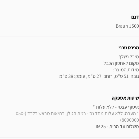
ידע נוסף
דגם
Braun J500
מפרט טכני
גובה: 51 ס"מ, רוחב: 27 ס"מ, עומק: 38 ס"מ
שיטות אספקה
איסוף עצמי - ללא עלות * 

* הערה: ללא עלות מחד נס - רמת הגולן, בתיאום מראש בלבד (050-
8090000)
משלוח עד הבית - 25 ₪