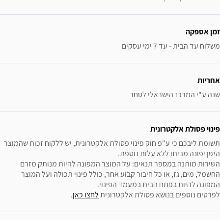
זמן אספקה
משלוח עד הבית - עד 7 ימי עסקים
אחריות
שנה ע"י המרכז הישראלי לסחר
פינוי פסולת אלקטרונית
תשומת ליבכם כי ע"פ חוק פינוי פסולת אלקטרונית, יש ללקוח זכות שהמוצר 
השירות מותנה במספר תנאים: על המוצר המפונה להיות מנותק מזרם 
החשמל, מים, גז, או כל חיבור קבוע אחר, כולל פינוי תכולה ועל המוצר 
לפרטים נוספים בנושא פסולת אלקטרונית 
לחצו כאן
.