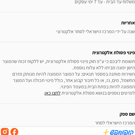
משלוח עד הבית - עד 7 ימי עסקים
אחריות
שנה על ידי המרכז הישראלי לסחר אלקטרוני
פינוי פסולת אלקטרונית
תשומת ליבכם כי ע"פ חוק פינוי פסולת אלקטרונית, יש ללקוח זכות שהמוצר 
השירות מותנה במספר תנאים: על המוצר המפונה להיות מנותק מזרם 
החשמל, מים, גז, או כל חיבור קבוע אחר, כולל פינוי תכולה ועל המוצר 
לפרטים נוספים בנושא פסולת אלקטרונית 
לחצו כאן
.
שם ספק
המרכז הישראלי לסחר