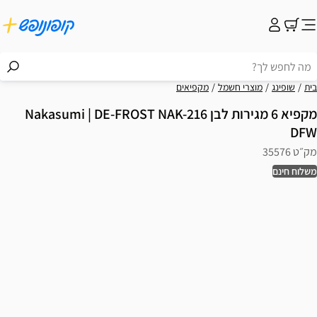
בית
שופינג
מוצרי חשמל
מקפיאים
מקפיא 6 מגירות לבן Nakasumi | DE-FROST NAK-216
DFW
מק״ט 35576
משלוח חינם