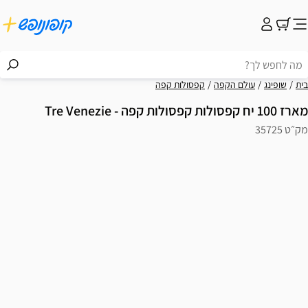
בית
שופינג
עולם הקפה
קפסולות קפה
מארז 100 יח קפסולות קפסולות קפה - Tre Venezie
מק״ט 35725