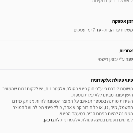
לחשמל ובדיקת תקינות
זמן אספקה
משלוח עד הבית - עד 7 ימי עסקים
אחריות
שנה ע"י יבואן רישמי
פינוי פסולת אלקטרונית
תשומת ליבכם כי ע"פ חוק פינוי פסולת אלקטרונית, יש ללקוח זכות שהמוצר 
השירות מותנה במספר תנאים: על המוצר המפונה להיות מנותק מזרם 
החשמל, מים, גז, או כל חיבור קבוע אחר, כולל פינוי תכולה ועל המוצר 
לפרטים נוספים בנושא פסולת אלקטרונית 
לחצו כאן
.