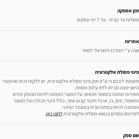
זמן אספקה
משלוח עד הבית - עד 7 ימי עסקים
אחריות
שנה ע"י המרכז הישראלי לסחר
פינוי פסולת אלקטרונית
תשומת ליבכם כי ע"פ חוק פינוי פסולת אלקטרונית, יש ללקוח זכות שהמוצר 
השירות מותנה במספר תנאים: על המוצר המפונה להיות מנותק מזרם 
החשמל, מים, גז, או כל חיבור קבוע אחר, כולל פינוי תכולה ועל המוצר 
לפרטים נוספים בנושא פסולת אלקטרונית 
לחצו כאן
.
שם ספק