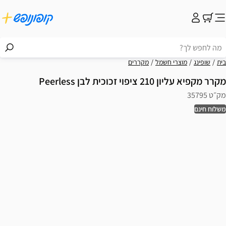
בית
שופינג
מוצרי חשמל
מקררים
מקרר מקפיא עליון 210 ציפוי זכוכית לבן Peerless
מק״ט 35795
משלוח חינם