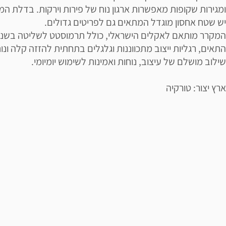
ומגירות שקופות מאפשרות ארגון נוח של פירות וירקות. בדלת ה
יש שטח אחסון מוגדל המתאים גם לפריטים גדולים.
המקרר מותאם לאקלים הישראלי, כולל תרמוסטט לשליטה בשני
התאים, רגליות ייצוב מתכווננות וגלגלים בתחתית להזזה קלה ונו
שילוב מושלם של עיצוב, נוחות ואמינות לשימוש יומיומי.
ארץ יצור: טורקיה