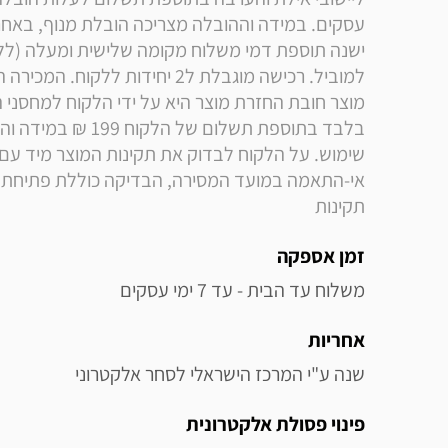
תקינות
זמן אספקה
משלוח עד הבית - עד 7 ימי עסקים
אחריות
שנה ע"י המרכז הישראלי לסחר אלקטרוני
פינוי פסולת אלקטרונית