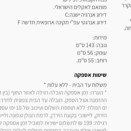
מקרר
חה.
רוחב: 55 ס"מ.
שיטות אספקה
משלוח עד הבית - ללא עלות * 
