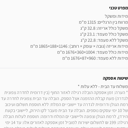
מפרט טכני
מידות ללא מעמד: ‎1676×87×960 מ"מ
שיטות אספקה
משלוח עד הבית - ללא עלות * 

* הערה: זמן אספקה הובלה רגילה לאזור החוף (בין דרומית לחדרה צפונית 
לגדרה) מעת קבלת ההזמנה אצל הספק. הובלה עד הבית צפונית לחדרה עד 
רמת הגולן ודרומית לגדרה עד יישובי ים המלח: ללא תוספת תשלום ועיכוב 
של 10 ימי עסקים נוספים. הובלה עד הבית מעבר לקו הירוק, ליישובי בקעת 
הירדן, לרמת הגולן וצפונה וליישובי ים המלח ודרומה: תוספת לעלות הובלה 
רגילה: 199 ₪ לתשלום ישירות למוביל זמן אספקה לאזורים אלו: עד 14 ימי 