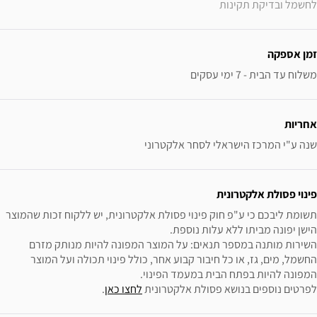
לחשמל ובדיקת תקינות
זמן אספקה
משלוח עד הבית - 7 ימי עסקים
אחריות
שנה ע"י המרכז הישראלי לסחר אלקטרוני
פינוי פסולת אלקטרונית
תשומת ליבכם כי ע"פ חוק פינוי פסולת אלקטרונית, יש ללקוח זכות שהמוצר 
השירות מותנה במספר תנאים: על המוצר המפונה להיות מנותק מזרם 
החשמל, מים, גז, או כל חיבור קבוע אחר, כולל פינוי תכולה ועל המוצר 
לפרטים נוספים בנושא פסולת אלקטרונית 
לחצו כאן
.