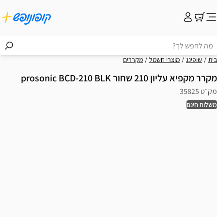
בית
שופינג
מוצרי חשמל
מקררים
מקרר מקפיא עליון 210 שחור prosonic BCD-210 BLK
מק״ט 35825
משלוח חינם