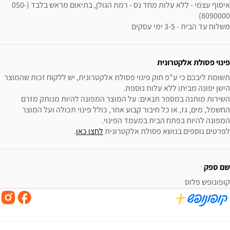
איסוף עצמי - ללא עלות מחד נס - רמת הגולן, בתיאום מראש בלבד (050-
משלוח עד הבית - 3-5 ימי עסקים
פינוי פסולת אלקטרונית
תשומת ליבכם כי ע"פ חוק פינוי פסולת אלקטרונית, יש ללקוח זכות שהמוצר 
השירות מותנה במספר תנאים: על המוצר המפונה להיות מנותק מזרם 
החשמל, מים, גז, או כל חיבור קבוע אחר, כולל פינוי תכולה ועל המוצר 
לפרטים נוספים בנושא פסולת אלקטרונית 
לחצו כאן
.
שם ספק
קופונופש פלוס