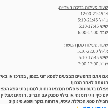
שעות פעילות בריכת השחייה
:
א' 12:00-21:45
ב'-ה' 5:10-21:45
שישי 5:10-17:45
שבת 6:00-17:00
שעות פעילות מכון הכושר
:
א'-ה' 5:10-22:00
שישי 5:10-17:45
שבת 7:00-17:00
אם אתם מחפשים מבצעים לספא זוגי בצפון, במרכז או באי
הגעתם לאתר הנכון!
אצלנו בקופונופש פלוס תמצאו הנחות למגוון בתי ספא המצי
יום כיף זוגי רומנטי או בילוי מפנק עם חברים. הזמינו אונליין
חבילת ספא הכוללת עיסוי, ארוחות בוקר ושפע פינוקים