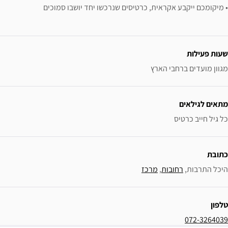
• מיקומכם ייקבע אקראית, כרטיסים שנרכשו יחד יושבו סמוכים
ידע נוסף
שעות פעילות
מגוון מועדים ברחבי הארץ
מתאים לגילאים
כל גיל חייב כרטיס
כתובת
היכל התרבות, 
רחובות
, 
מרכז
טלפון
072-3264039