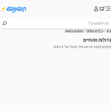
בית
בילויים וחוויות
מופעים והצגות
גדולות מהחיים
מפגש פסגה מרגש וחד פעמי של 4 נשים