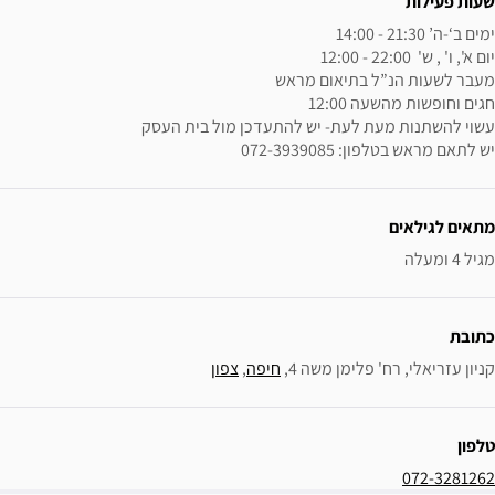
072
 משה 4, 
חיפה
, 
צפון