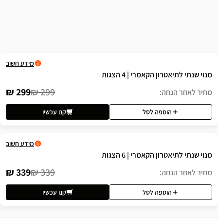
שה
מידע חשוב
י | 4 הצגות
299 ₪
299 ₪
לסל
קנו עכשיו
מידע חשוב
י | 6 הצגות
339 ₪
339 ₪
לסל
קנו עכשיו