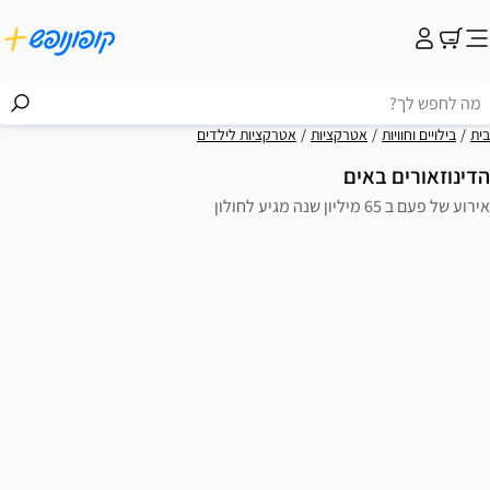
בית
בילויים וחוויות
אטרקציות
אטרקציות לילדים
הדינוזאורים באים
אירוע של פעם ב 65 מיליון שנה מגיע לחולון