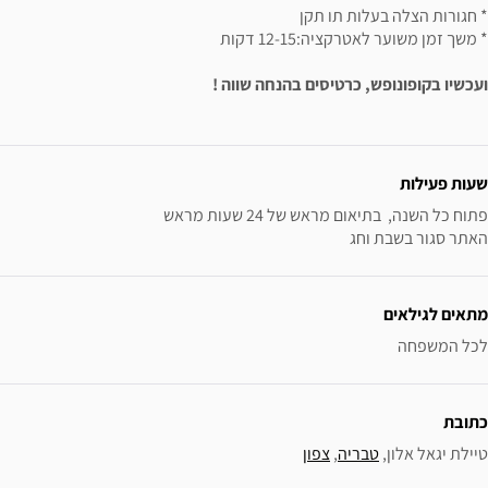
* חגורות הצלה בעלות תו תקן
* משך זמן משוער לאטרקציה:
12-15 דקות
ועכשיו בקופונופש, כרטיסים בהנחה שווה !
ידע נוסף
שעות פעילות
האתר סגור בשבת וחג
מתאים לגילאים
לכל המשפחה
כתובת
טיילת יגאל אלון, 
טבריה
, 
צפון