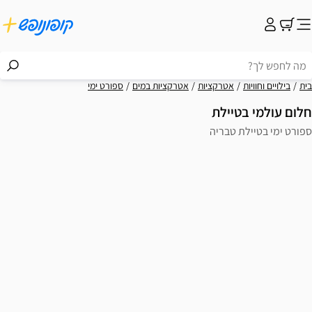
בית
בילויים וחוויות
אטרקציות
אטרקציות במים
ספורט ימי
חלום עולמי בטיילת
ספורט ימי בטיילת טבריה