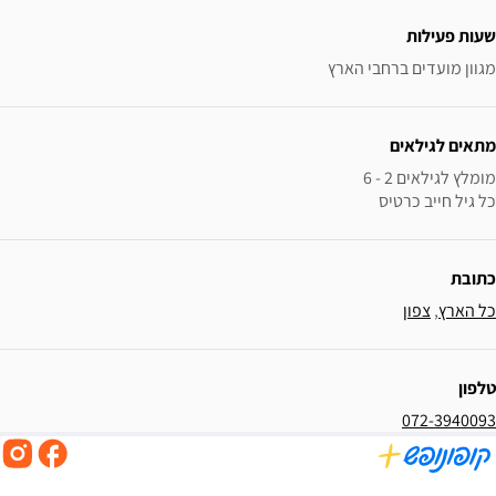
ידע נוסף
שעות פעילות
מגוון מועדים ברחבי הארץ
מתאים לגילאים
כל גיל חייב כרטיס
כתובת
כל הארץ
, 
צפון
טלפון
072-3940093