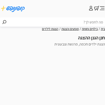
בית
בילויים וחוויות
מופעים והצגות
הצגות לילדים
חנן הגנן ההצגה
הצגת ילדים חכמה, מרגשת וצבעונית