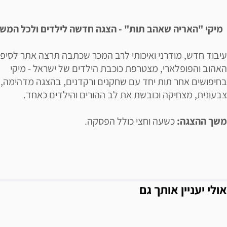
יאור הבילוי
מיקי "האריה שאהב תות" - הצגה חדשה לילדים ולכל המש
עיבוד חדש, מודרני ואיכותי לרב המכר שכתבה תרצה אתר לסיפו
האהוב והפופלארי, מצטרפת כוכבת הילדים של ישראל - מיקי
בחיפושים אחר תות יחד עם שחקנים ורקדנים, בהצגה מדהימה,
צבעונית, מצחיקה וכובשת את לב ההורים והילדים כאחד.
משך ההצגה:
כשעה וחצי כולל הפסקה.
אולי יעניין אותך גם