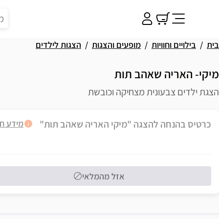
בית
בילויים וחוויות
מופעים והצגות
הצגות לילדים
מיקי- האריה שאהב תות
הצגת ילדים צבעונית מצחיקה וכובשת
פשרויות רכישה
כרטיס בהנחה להצגה "מיקי האריה שאהב תות"
מידע ח
אזל מהמלאי