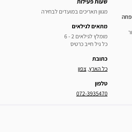
מידע נוסף
שעות פעילות
מגוון תאריכים במועדים לבחירה
פחה
מתאים לגילאים
ר
כל גיל חייב כרטיס
כתובת
כל הארץ
, 
צפון
טלפון
072-3935470