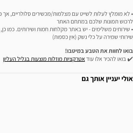
• לא מומלץ לעלות לשייט עם מצלמות/מכשירים סלולריים, אך כן 
לרכוש תמונות שלכם במתחם האתר
• שירותים משלימים - יש באתר מקלחות חמות ושירותים. כמו כן, 
שירותי שמירה על כלי נשק (אין כספות)
בואו לחוות את הטבע במיטבו!
✔️ בואו להכיר אלו עוד
אטרקציות מוזלות מוצעות בגליל העליון
אולי יעניין אותך גם