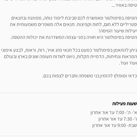
שרת לכם סביבת לימוד נוחה, ממוזגת ובתנאים
חות וקפיצות. תנאים אלה משפרים משמעותית את
 חוויה בפני עצמה המשדרגת את יכולות ההטסה.
 כמעט בכל תנאי מזג אויר, רוח, וראות, לבצע אימוני
ית תקלות, ניווט לשדות תעופה שונים בארץ ובעולם
ני משפחה וחברים לצפות בכם.