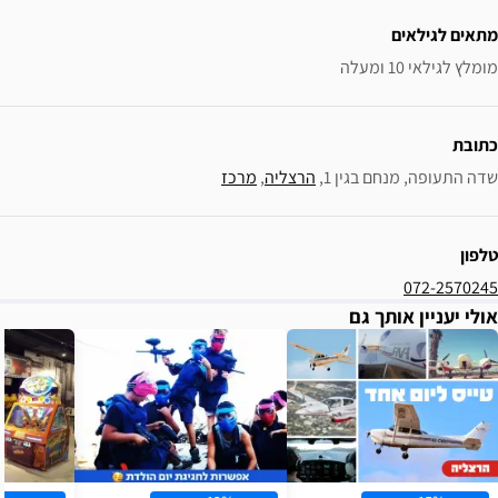
1, 
הרצליה
, 
מרכז