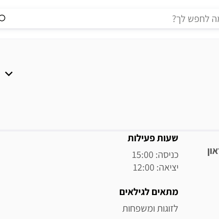
מידע נוסף
שעות פעילות
ון
יציאה: 12:00
מתאים לגילאים
לזוגות ומשפחות