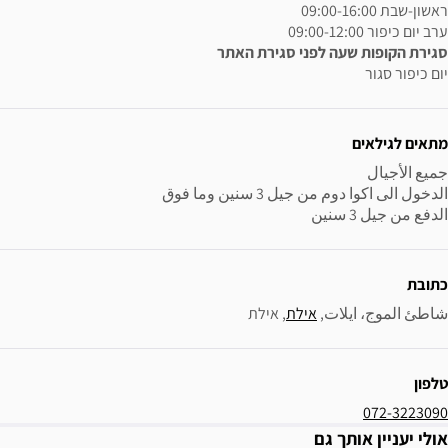
ני סגירת האתר
אילת
, 
אילת