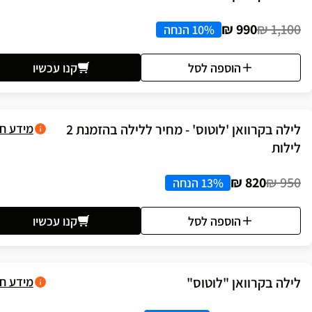
990 ₪
1,100 ₪
10% הנחה
הוספה לסל
קנו עכשיו
לילה בקרוואן 'לוטוס' - מחיר ללילה בהזמנת 2
מידע ח
לילות
820 ₪
950 ₪
13% הנחה
הוספה לסל
קנו עכשיו
לילה בקרוואן "לוטוס"
מידע ח