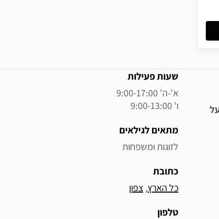
מידע נוסף
שעות פעילות
ו' 9:00-13:00
על
מתאים לגילאים
לזוגות ומשפחות
כתובת
כל הארץ
, 
צפון
טלפון