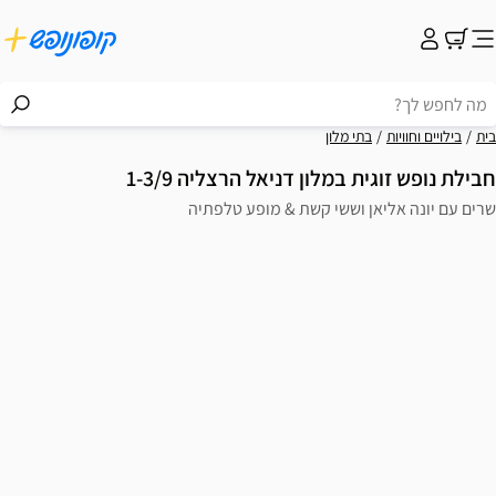
בית
בילויים וחוויות
בתי מלון
חבילת נופש זוגית במלון דניאל הרצליה 1-3/9
שרים עם יונה אליאן וששי קשת & מופע טלפתיה