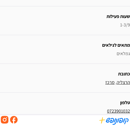
ידע נוסף
שעות פעילות
1-3/9
מתאים לגילאים
גמלאים
כתובת
הרצליה
, 
מרכז
טלפון
0723901032