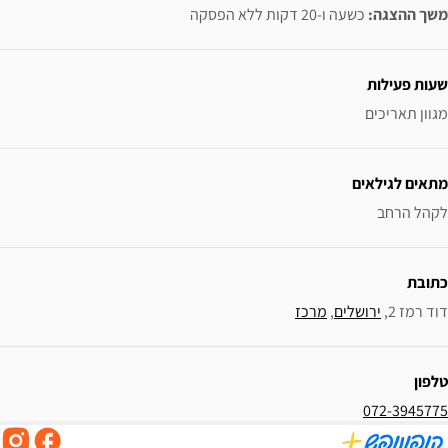
משך ההצגה:
כשעה ו-20 דקות ללא הפסקה
ידע נוסף
שעות פעילות
מגוון תאריכים
מתאים לגילאים
לקהל הרחב
כתובת
דוד רמז 2, 
ירושלים
, 
מרכז
טלפון
072-3945775