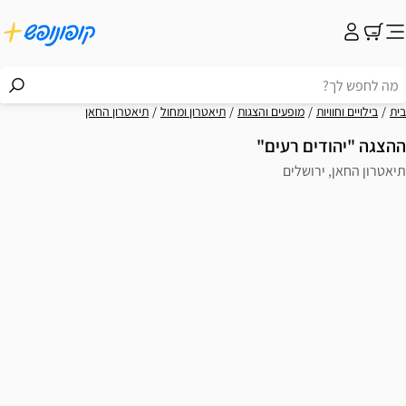
בית
בילויים וחוויות
מופעים והצגות
תיאטרון ומחול
תיאטרון החאן
ההצגה "יהודים רעים"
תיאטרון החאן, ירושלים