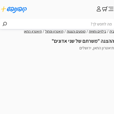
בית
בילויים וחוויות
מופעים והצגות
תיאטרון ומחול
תיאטרון החאן
ההצגה "משרתם של שני אדונים"
תיאטרון החאן, ירושלים