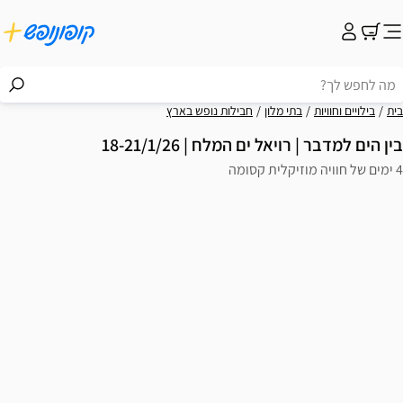
בית
בילויים וחוויות
בתי מלון
חבילות נופש בארץ
בין הים למדבר | רויאל ים המלח | 18-21/1/26
4 ימים של חוויה מוזיקלית קסומה