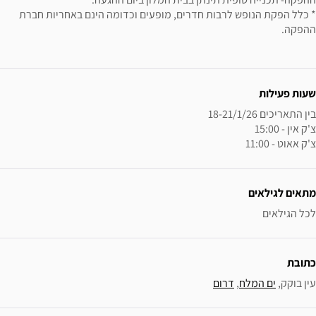
* כלל הפקת הנופש לרבות חדרים, מופעים וכדומה הינם באחריות חברת
ההפקה.
ידע נוסף
שעות פעילות
צ'ק אאוט - 11:00
מתאים לגילאים
לכל הגילאים
כתובת
עין בוקק, 
ים המלח
, 
דרום