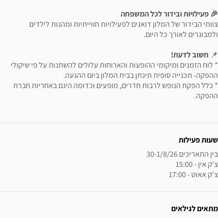
🎉 פעילויות ובידור לכל המשפחה
צוותי הבידור של המלון דואגים לפעילויות חווייתיות ומהנות לילדים
ולמבוגרים לאורך כל היום.
📌
חשוב לדעת!
* לוח הזמנים ומיקומי ההופעות והארוחות עלולים להשתנות על פי שיקולי
ההפקה- תכנייה סופית תינתן בבית המלון ביום ההגעה.
* כלל הפקת הנופש לרבות חדרים, מופעים וכדומה הינם באחריות חברת
ההפקה.
ידע נוסף
שעות פעילות
צ'ק אאוט - 17:00
מתאים לגילאים