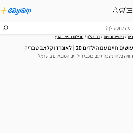
בית
בילויים וחוויות
בתי מלון
חבילות נופש בארץ
עושים חיים עם הילדים 20 | לאונרדו קלאב טבריה
חוויה בלתי נשכחת עם כוכבי הילדים המובילים בישראל