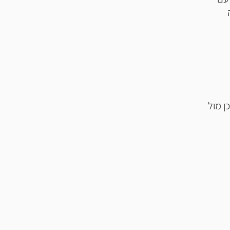
ן מול