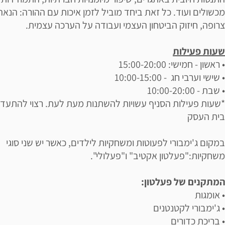
מכשולים ועוד. כל זאת ביחד מוביל לזמן איכות עם ההורה: הנאה
צרופה, חיזוק הביטחון העצמי ועבודה על הערכה עצמית.
שעות פעילות
• ראשון - חמישי: 15:00-20:00
• שישי וערבי חג - 10:00-15:00
• שבת - 10:00-20:00
*שעות פעילות הסניף עשויות להשתנות מעת לעת. רצוי להתעדכ
בית העסק
במקום ג'ימבורי לפעוטות ומשחקיות לילדים, כאשר יש שני סוגי
משחקיות:"פעלטון אקטיב" ו"פעלולי".
המתקנים של פעלטון:
• אומגות
• ג'ימבורי לקטנטנים
• בריכת כדורים