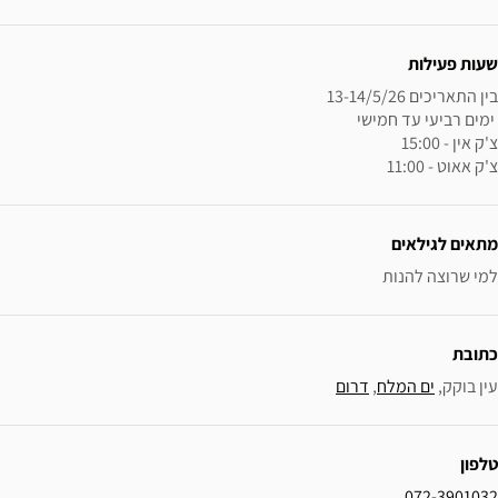
ידע נוסף
שעות פעילות
צ'ק אאוט - 11:00
מתאים לגילאים
למי שרוצה להנות
כתובת
עין בוקק, 
ים המלח
, 
דרום
טלפון
072-3901032