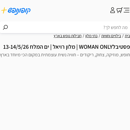
בית
בילויים וחוויות
בתי מלון
חבילות נופש בארץ
פסטיבלWOMAN ONLY | מלון רויאל | ים המלח 13-14/5/26
חופש, מוזיקה, צחוק, ריקודים – חוויה נשית עוצמתית במקום הכי מיוחד בארץ