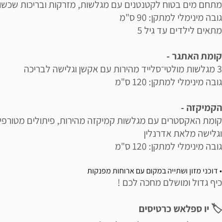
מתחם מים בטוח לקטנטנים עם מגלשות, מזרקות ובריכות שכשו
גובה מינימלי למתקן: 90 ס"מ
מתאים לילדים עד גיל 5
קומת האתגר -
3 מגלשות מולטי־סלייד מהירות עם אקשן וגלישה לבריכה
גובה מינימלי למתקן: 120 ס"מ
הקמיקזה -
קומת האקסטרים עם מגלשות קמיקזה מהירות, פיתולים מטורפי
וגלישה מלאת אדרנלין
גובה מינימלי למתקן: 120 ס"מ
• דוכני מזון ושתייה במקום עם ארוחות מפנקות
כיף גדול ומושלם מחכה לכם !
🏷 יו ספלאש כרטיסים