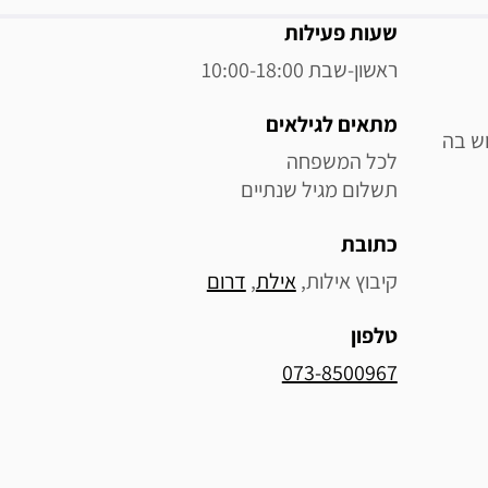
מידע נוסף
שעות פעילות
ראשון-שבת 10:00-18:00
מתאים לגילאים
וש בה
תשלום מגיל שנתיים
כתובת
קיבוץ אילות, 
אילת
, 
דרום
טלפון
073-8500967