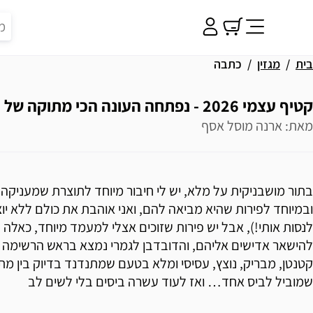
בית
מגזין
כתבה
קטיף עצמי 2026 - נפתחה העונה הכי מתוקה של השנה
מאת: ארנה מוסל אסף
בתור מושבניקית על מלא, יש לי חיבור מיוחד לתוצרת שמעניקה 
ובמיוחד לפירות שהיא מביאה להם, ואני אוהבת את כולם ללא יוצ
לנסות אותי!), אבל יש פירות שזוכים אצלי למעמד מיוחד, כאלה 
להישאר אדישים אליהם, והדובדבן לגמרי נמצא בראש הרשימה ש
קטנטן, מבריק, נוצץ, עסיסי ומלא בטעם שמתנדנד בדיוק בין מת
שמוביל לביס אחד… ואז לעוד עשרה ביסים בלי לשים לב