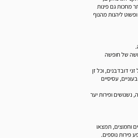
ר מחכות גם פינות
ופשוט ליהנות מהנוף
.
חושה של חופשה
י דובדבנים, וכל זן
עוניים, עסיסיים
 נשנושים ופירות יער
ם וחמוצים, תמצאו
ע פירות נוספים.