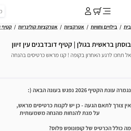
בית
בילויים וחוויות
אטרקציות
אטרקציות קולינריות
קטיף 
בוסתן בראשית בגולן | קטיף דובדבנים עין זיוון
אל תחכו לרגע האחרון בקופה ! קנו מראש כרטיסים בהנחה
פשרויות רכישה
יאור הבילוי
נגמרה עונת הקטיף 2026 נפגש בעונה הבאה (:
אין צורך לתאם הגעה - כן יש לקנות כרטיסים מראש,
על מנת להנחות מהנחה משמעותית
מה כולל הכרטיס של קופונופש פלוס?