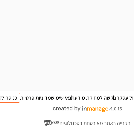
ול עסקה
בקשה למחיקת מידע
תנאי שימוש
מדיניות פרטיות
כניסה לס
v1.0.15
הקנייה באתר מאובטחת בטכנולוגיית