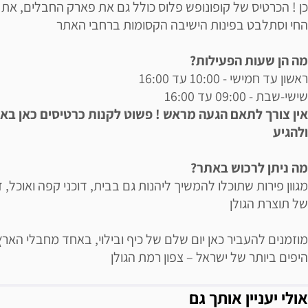
כן ! הכרטיס של קופונופש פלוס כולל גם את פארק החבלים, את 
החי וסתלבט בפינות הישיבה הקסומות ברחבי האתר
מה הן שעות הפעילות?
ראשון עד חמישי - 10:00 עד 16:00
שישי-שבת - 09:00 עד 16:00
אין צורך לתאם הגעה מראש ! פשוט לקנות כרטיסים כאן בא
ולהגיע
מה ניתן לרכוש באתר?
מגוון פירות שתוכלו להמשיך ליהנות גם בבית, דוכני קפה ואוכל, ד
של תוצרת הגולן
מוזמנים להעביר כאן יום שלם של כיף ובילוי, באחד מחבלי הארץ
היפים ביותר של ישראל – צפון רמת הגולן
אולי יעניין אותך גם