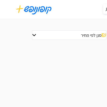
סנן לפי מחיר