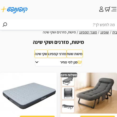
בית
שופינג
מוצרי קמפינג
מיטות, מזרנים ושקי שינה
מיטות, מזרנים ושקי שינה
מיטות שטח
מזרני קמפינג
שקי שינה
סנן לפי מחיר
וצאות
משלוח חינם