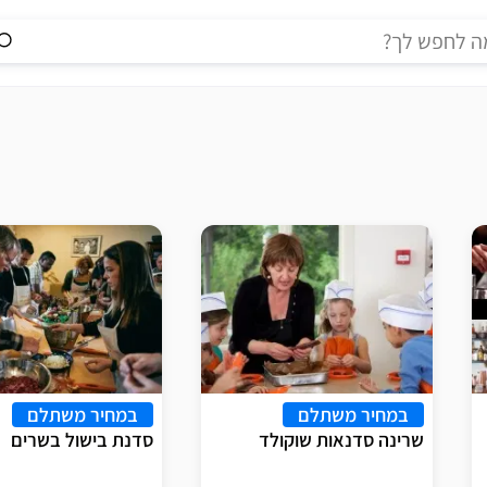
במחיר משתלם
במחיר משתלם
שרינה סדנאות שוקולד
סדנת בישול בשרים