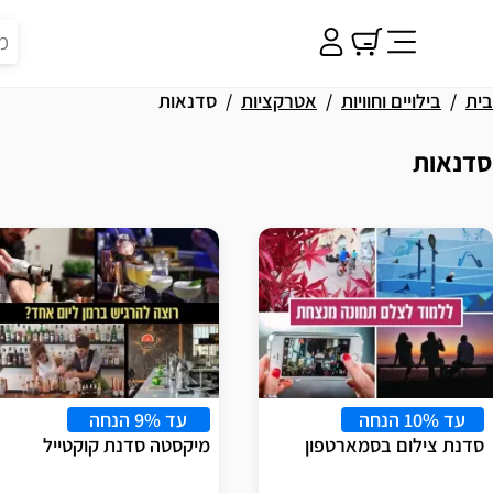
בית
בילויים וחוויות
אטרקציות
סדנאות
סדנאות
וצאות
עד 10% הנחה
עד 9% הנחה
סדנת צילום בסמארטפון
מיקסטה סדנת קוקטייל