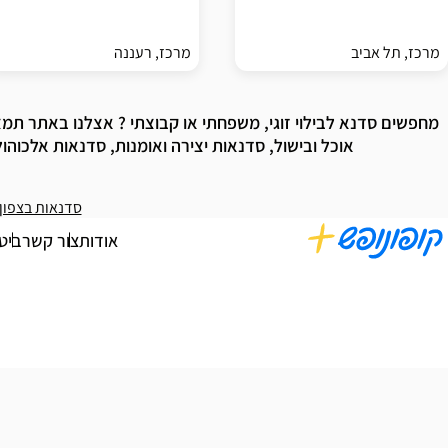
מרכז, תל אביב
מרכז, רעננה
מחפשים סדנא לבילוי זוגי, משפחתי או קבוצתי ? אצלנו באתר תמצא
אוכל ובישול, סדנאות יצירה ואומנות, סדנאות אלכוהו
סדנאות בצפון
אודות
צור קשר
ביט